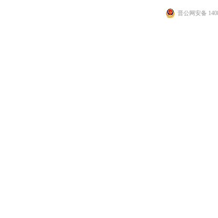
晋公网安备 1408