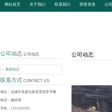
网站首页
关于我们
联系我们
荣誉资质
公
公司动态
公司动态
公司动态
新闻动态
联系方式
CONTACT US
地址：运城市圣惠北路圣景苑零号楼
电话：杨经理
手机：13513591931