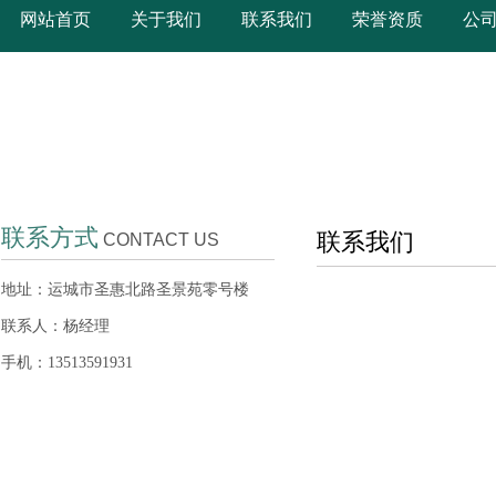
网站首页
关于我们
联系我们
荣誉资质
公
联系方式
联系我们
CONTACT US
地址：运城市圣惠北路圣景苑零号楼
联系人：杨经理
手机：13513591931