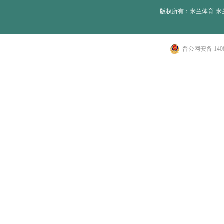
版权所有：米兰体育-米兰
晋公网安备 1408